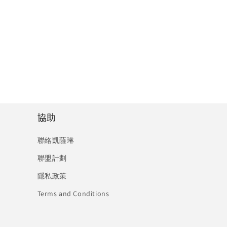
協助
聯絡凱薩琳
聯盟計劃
隱私政策
Terms and Conditions