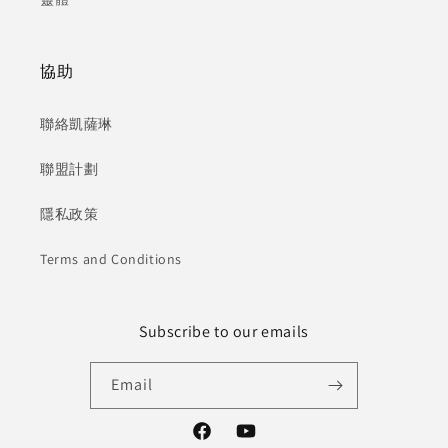
協助
聯絡凱薩琳
聯盟計劃
隱私政策
Terms and Conditions
Subscribe to our emails
Email
Facebook
YouTube