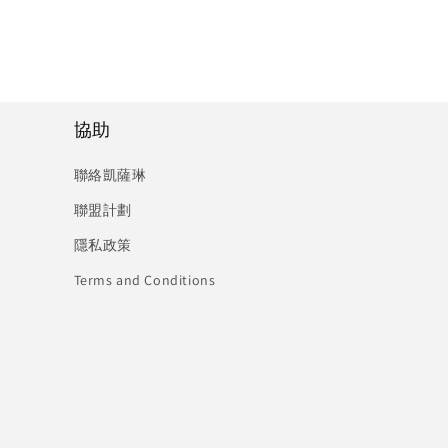
協助
聯絡凱薩琳
聯盟計劃
隱私政策
Terms and Conditions