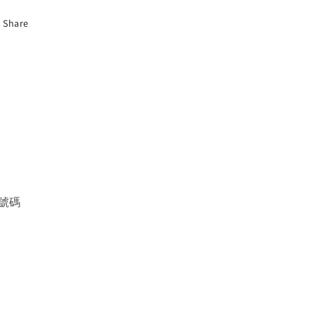
Share
號碼