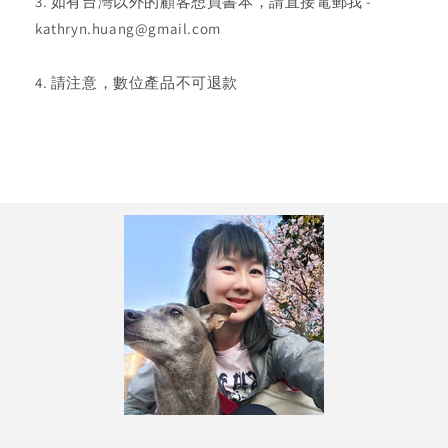
3. 如有台灣以外的顧客想買書本，請直接電郵我 -
kathryn.huang@gmail.com
4. 請注意，數位產品不可退款