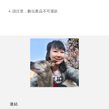
4. 請注意，數位產品不可退款
連結