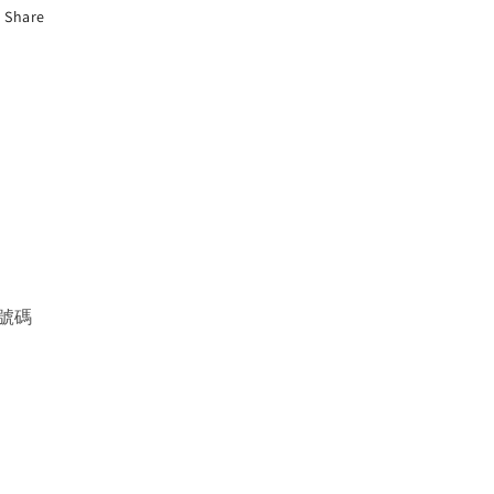
Share
號碼