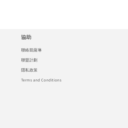
協助
聯絡凱薩琳
聯盟計劃
隱私政策
Terms and Conditions