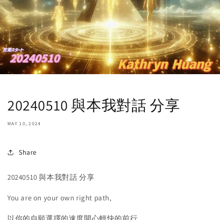
20240510 與本我對話 分享
MAY 10, 2024
Share
20240510 與本我對話 分享
You are on your own right path,
以你的自願選擇的速度開心輕快的前行，