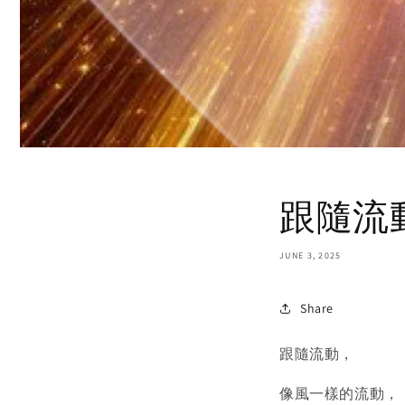
跟隨流
JUNE 3, 2025
Share
跟隨流動，
像風一樣的流動，