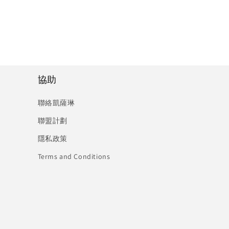
協助
聯絡凱薩琳
聯盟計劃
隱私政策
Terms and Conditions