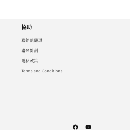
協助
聯絡凱薩琳
聯盟計劃
隱私政策
Terms and Conditions